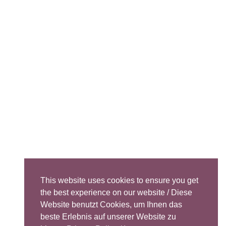
This website uses cookies to ensure you get
the best experience on our website / Diese
Website benutzt Cookies, um Ihnen das
beste Erlebnis auf unserer Website zu