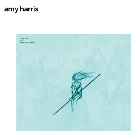
amy harris